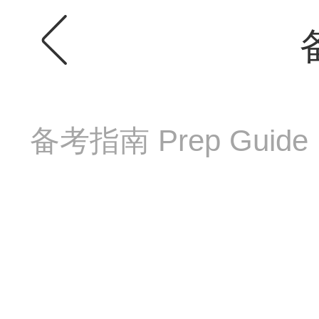
备考指南 Prep Guide