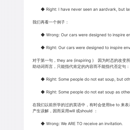
◆ Right: I have never seen an aardvark, but las
我们再看一个例子：
◆ Wrong: Our cars were designed to inspire en
◆ Right: Our cars were designed to inspire env
对于第一句，they are (inspiring ) 因为时态的改
助动词而言，只能指代肯定的内容而不能指代否定句：
◆ Right: Some people do not eat soup, but othe
◆ Right: Some people do not eat soup as others
在我们以前所学的过的英语中，有时会使用be to 
产生误解，因而采用will 或should ：
◆ Wrong: We ARE TO receive an invitation.