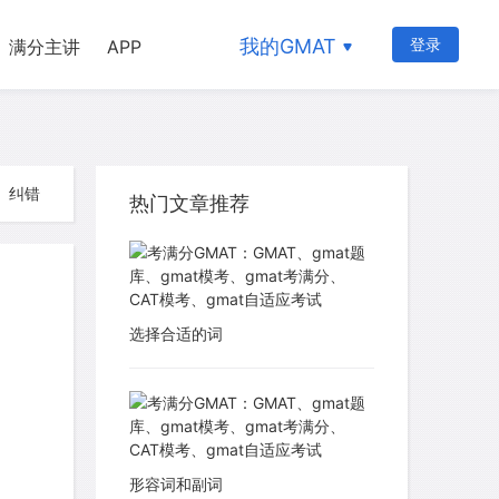
我的GMAT
登录
满分主讲
APP
纠错
热门文章推荐
选择合适的词
形容词和副词