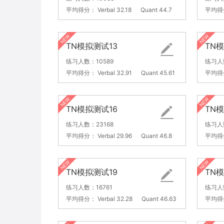
平均得分：
Verbal 32.18
Quant 44.7
平均得
TN模拟测试13
TN
练习人数：10589
练习人
平均得分：
Verbal 32.91
Quant 45.61
平均得
TN模拟测试16
TN
练习人数：23168
练习人
平均得分：
Verbal 29.96
Quant 46.8
平均得
TN模拟测试19
TN
练习人数：16761
练习人
平均得分：
Verbal 32.28
Quant 46.63
平均得