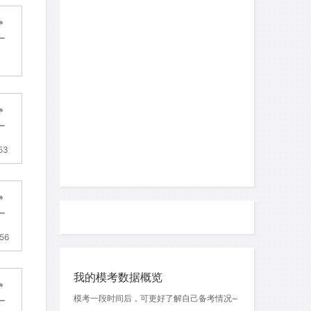
53
.56
我的模考数据概览
模考一段时间后，可更好了解自己备考情况~