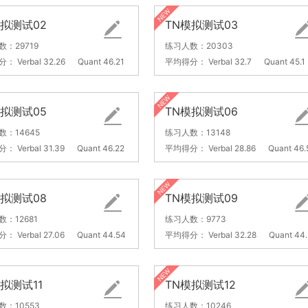
模拟测试02
TN模拟测试03
：29719
练习人数：20303
分：
Verbal 32.26
Quant 46.21
平均得分：
Verbal 32.7
Quant 45.1
模拟测试05
TN模拟测试06
数：14645
练习人数：13148
分：
Verbal 31.39
Quant 46.22
平均得分：
Verbal 28.86
Quant 46.
模拟测试08
TN模拟测试09
：12681
练习人数：9773
分：
Verbal 27.06
Quant 44.54
平均得分：
Verbal 32.28
Quant 44
拟测试11
TN模拟测试12
数：10553
练习人数：10246