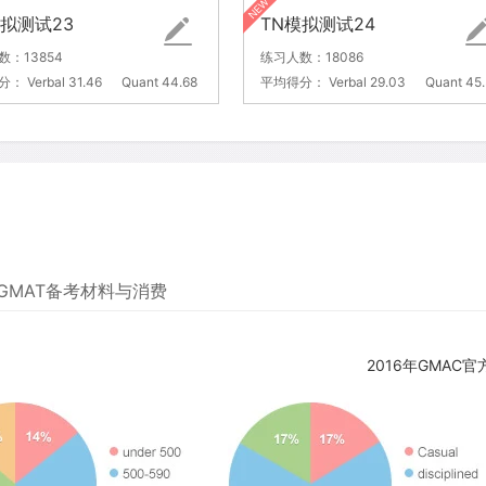
模拟测试23
TN模拟测试24
数：13854
练习人数：18086
分：
Verbal 31.46
Quant 44.68
平均得分：
Verbal 29.03
Quant 45
GMAT备考材料与消费
2016年GMAC