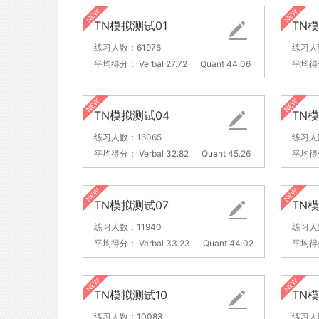
TN模拟测试01
TN
练习人数：61976
练习人数
平均得分：
Verbal 27.72
Quant 44.06
平均得
TN模拟测试04
TN
练习人数：16065
练习人
平均得分：
Verbal 32.82
Quant 45.26
平均得
TN模拟测试07
TN
练习人数：11940
练习人数
平均得分：
Verbal 33.23
Quant 44.02
平均得
TN模拟测试10
TN模
练习人数：10083
练习人