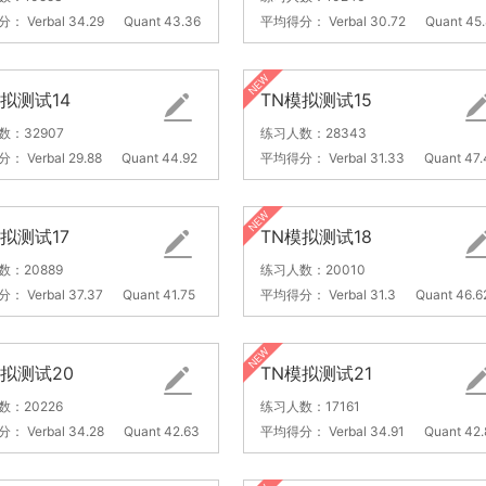
分：
Verbal 34.29
Quant 43.36
平均得分：
Verbal 30.72
Quant 45.
模拟测试14
TN模拟测试15
数：32907
练习人数：28343
分：
Verbal 29.88
Quant 44.92
平均得分：
Verbal 31.33
Quant 47.
模拟测试17
TN模拟测试18
数：20889
练习人数：20010
分：
Verbal 37.37
Quant 41.75
平均得分：
Verbal 31.3
Quant 46.6
模拟测试20
TN模拟测试21
数：20226
练习人数：17161
分：
Verbal 34.28
Quant 42.63
平均得分：
Verbal 34.91
Quant 42