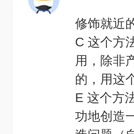
修饰就近
C 这个方
用，除非
的，用这
E 这个方
功地创造