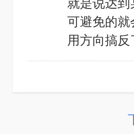
就是说达到
可避免的就会
用方向搞反