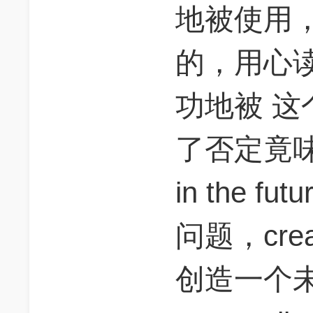
地被使用
的，用心
功地被 
了否定竟味；c
in the 
问题，creat
创造一个