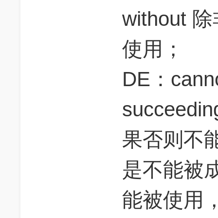
withou
使用；
DE：cannot
succeedi
果否则不
是不能被
能被使用，而且