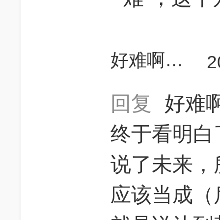
好难啊真的不会了
2
回复
好难
终于看明白
说了未来，
应该当成（