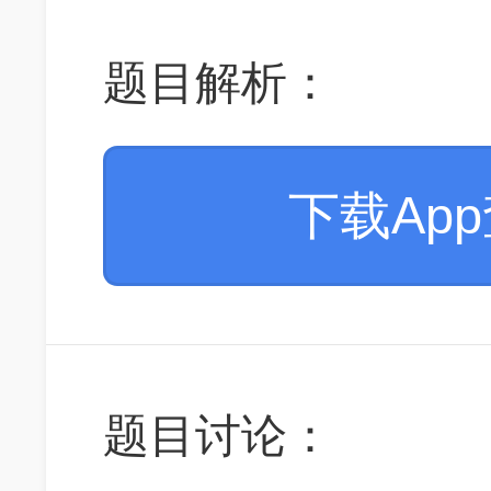
题目解析：
下载Ap
题目讨论：