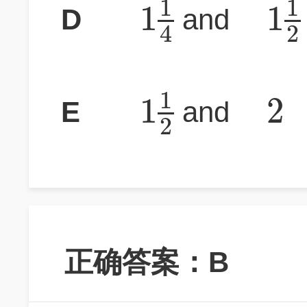
1
1
1
1
D
and
4
2
1
1
2
E
and
2
正确答案：B