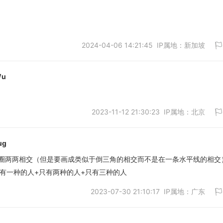
2024-04-06 14:21:45 IP属地：新加坡
取消
Wu
2023-11-12 21:30:23 IP属地：北京
取消
ug
圈两两相交（但是要画成类似于倒三角的相交而不是在一条水平线的相交
只有一种的人+只有两种的人+只有三种的人
取消
2023-07-30 21:10:17 IP属地：广东