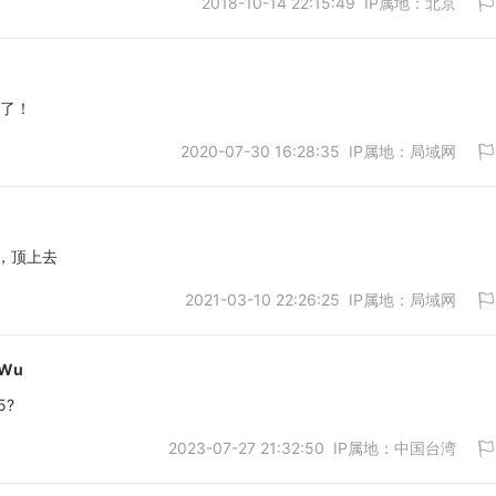
2018-10-14 22:15:49 IP属地：北京
明了！
2020-07-30 16:28:35 IP属地：局域网
取消
，顶上去
2021-03-10 22:26:25 IP属地：局域网
取消
nWu
5?
2023-07-27 21:32:50 IP属地：中国台湾
取消