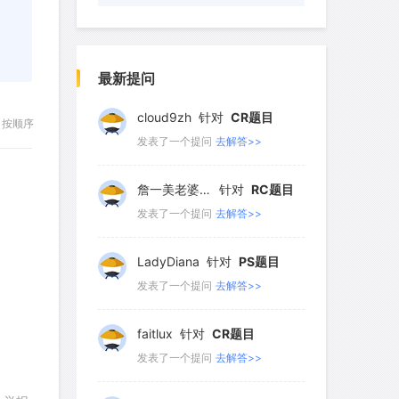
wyq517
针对
CR题目
发表了一个提问
去解答>>
最新提问
cloud9zh
针对
CR题目
按顺序
发表了一个提问
去解答>>
詹一美老婆不认输
针对
RC题目
发表了一个提问
去解答>>
LadyDiana
针对
PS题目
发表了一个提问
去解答>>
faitlux
针对
CR题目
发表了一个提问
去解答>>