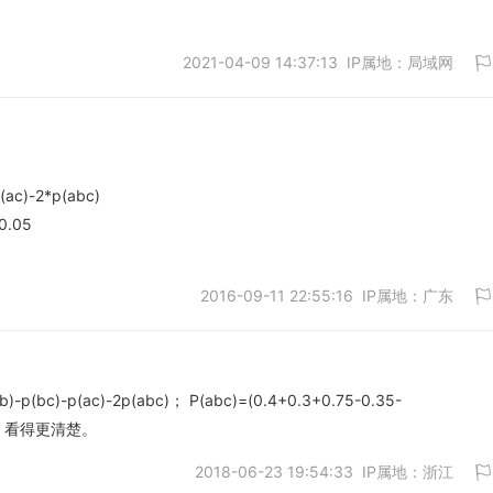
2021-04-09 14:37:13 IP属地：局域网
取消
(ac)-2*p(abc)
取消
0.05
2016-09-11 22:55:16 IP属地：广东
b)-p(bc)-p(ac)-2p(abc)； P(abc)=(0.4+0.3+0.75-0.35-
一下，看得更清楚。
取消
2018-06-23 19:54:33 IP属地：浙江