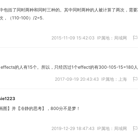
00. 其中包括了同时两种和同时三种的。其中同时两种的人被计算了两次，需
（110-100）/2=5.
取消
2015-11-09 15:42:03 IP属地：局域网
effects的人有15个。所以，只经历过1个effect的有300-105-15=180
2017-09-19 20:43:43 IP属地：上海
取消
sie1223
画图】并【冷静的思考】，800分不是梦！
取消
2019-12-29 18:47:43 IP属地：局域网