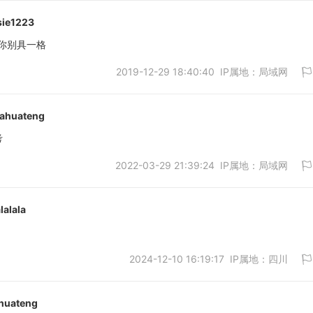
sie1223
你别具一格
2019-12-29 18:40:40 IP属地：局域网
取消
ahuateng
考
2022-03-29 21:39:24 IP属地：局域网
取消
lalala
2024-12-10 16:19:17 IP属地：四川
取消
huateng