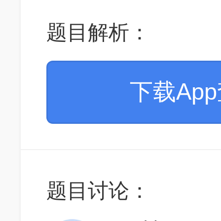
题目解析：
下载Ap
题目讨论：