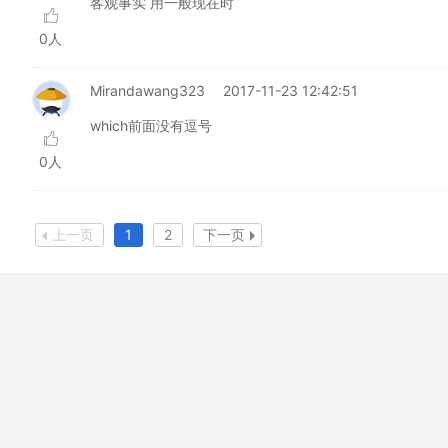
客观事实 用一般现在时
0人
Mirandawang323
2017-11-23 12:42:51
which前面没有逗号
0人
上一页
1
2
下一页