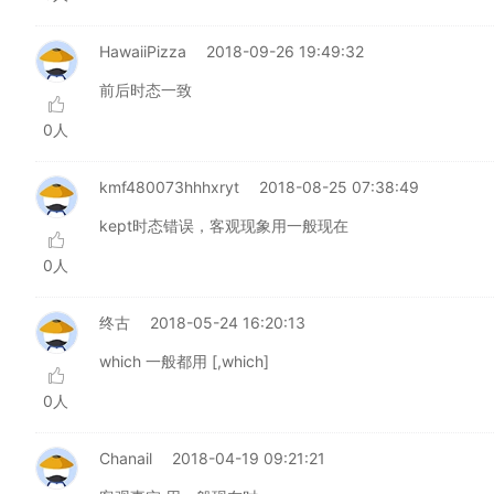
HawaiiPizza
2018-09-26 19:49:32
前后时态一致
0人
kmf480073hhhxryt
2018-08-25 07:38:49
kept时态错误，客观现象用一般现在
0人
终古
2018-05-24 16:20:13
which 一般都用 [,which]
0人
Chanail
2018-04-19 09:21:21