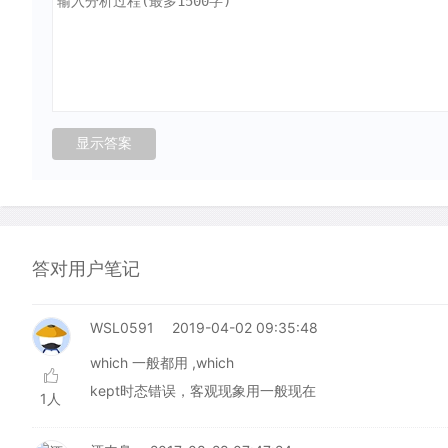
答对用户笔记
WSL0591
2019-04-02 09:35:48
which 一般都用 ,which
kept时态错误，客观现象用一般现在
1人