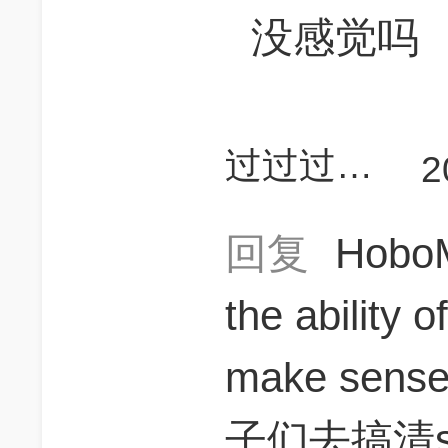
没感觉吗
过过过过过700
2
回复
Hob
the ability 
make sens
子们去搞清s