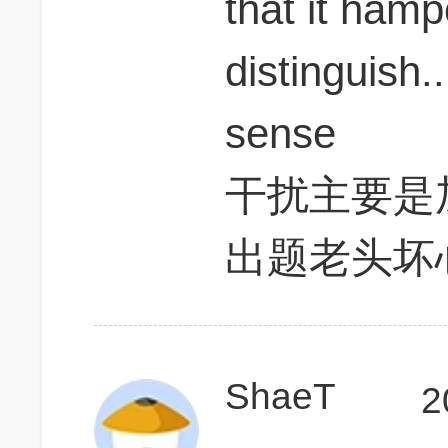
that it hampe
distinguish..
sense
干扰主要是
出题老头坏
ShaeT
2