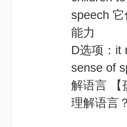
speec
能力
D选项：it re
sense o
解语言 
理解语言