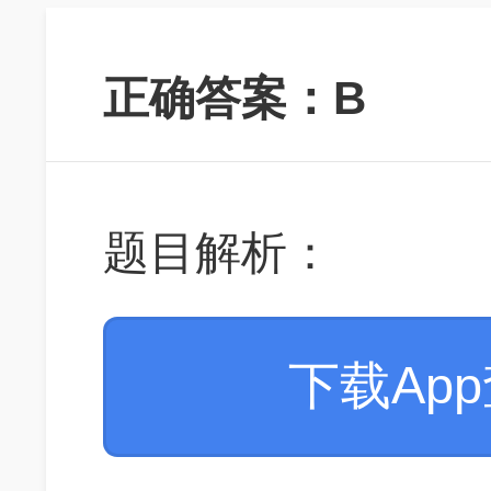
正确答案：B
题目解析：
下载Ap