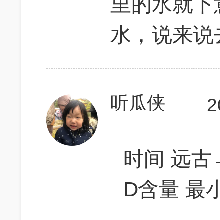
里的水就下
水，说来说
听瓜侠
2
时间 远古
D含量 最