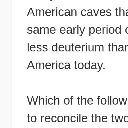
American caves tha
same early period c
less deuterium than
America today.
Which of the follow
to reconcile the tw