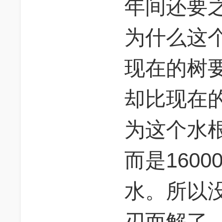
年间还要
为什么这
现在的树
却比现在
为这个水
而是1600
水。所以
刃而解了