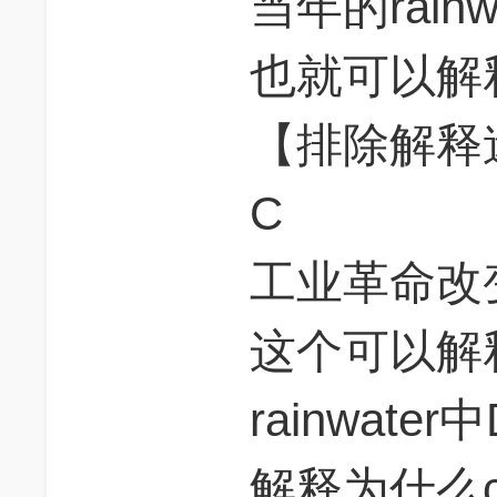
当年的rain
也就可以解
【排除解释
C
工业革命改
这个可以解
rainwat
解释为什么c