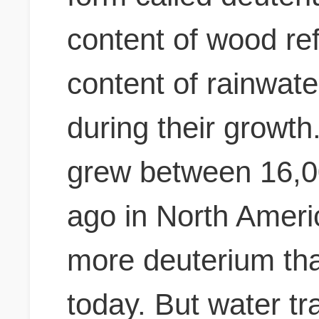
content of wood re
content of rainwate
during their growth
grew between 16,0
ago in North Americ
more deuterium th
today. But water tr