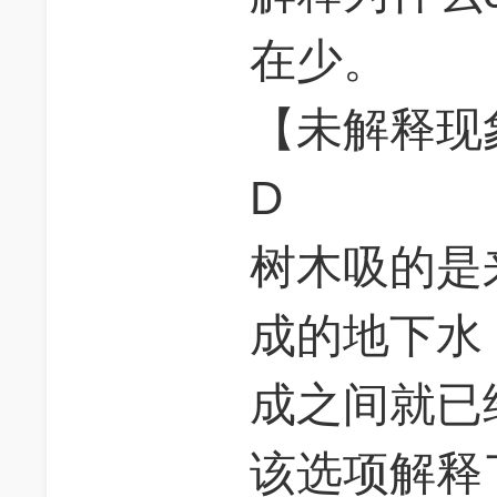
在少。
【未解释现
D
树木吸的是
成的地下水
成之间就已
该选项解释