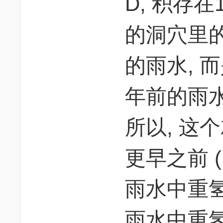
D, 积存在
的洞穴里
的雨水, 
年前的雨水
所以, 这
更早之前 (
雨水中重
雨水中重氢