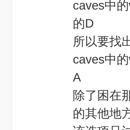
caves中
的D
所以要找出之
caves中
A
除了困在
的其他地