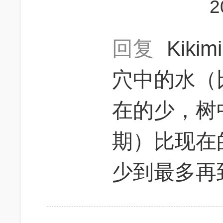
2
回复
Kikim
穴中的水（
在的少，树
期）比现在
少到最多再