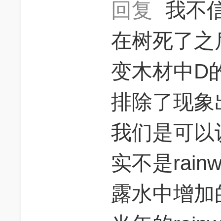
回复
我不信
在树死了之
变木材中D
排除了现象
我们是可以
实不是rain
露水中增加