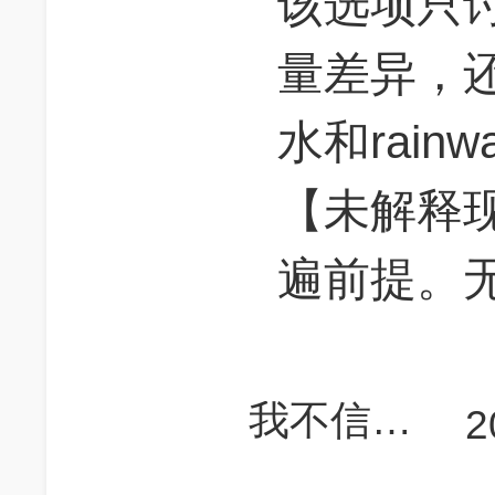
该选项只讨
量差异，还
水和rainwa
【未解释
遍前提。
我不信我上不了700
2