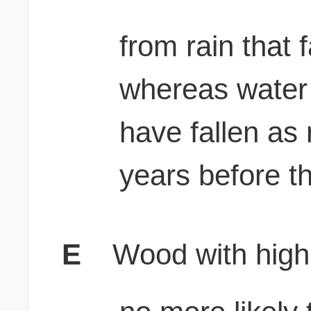
from rain that f
whereas water
have fallen as
years before t
E
Wood with high