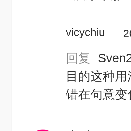
vicychiu
2
回复
Sven
目的这种用
错在句意变