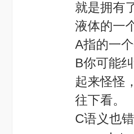
就是拥有
液体的一
A指的一
B你可能纠
起来怪怪
往下看。
C语义也错了，