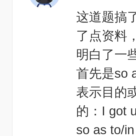
这道题搞
了点资料
明白了一
首先是so a
表示目的
的：I got up
so as to/in