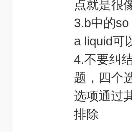
点就是很
3.b中的so t
a liqu
4.不要纠结
题，四个选项
选项通过其他d
排除