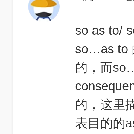
so as to/ s
so…as 
的，而so…
conseq
的，这里
表目的的a