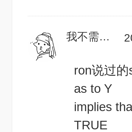
我不需要头发
2
ron说过的so
as to Y
implies t
TRUE