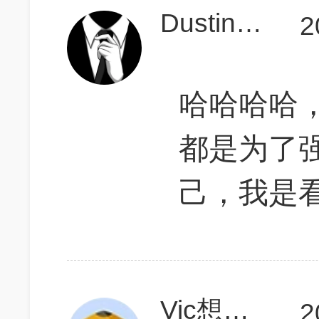
Dustin_Zhang
2
哈哈哈哈
都是为了
己，我是
Vic想上天
2