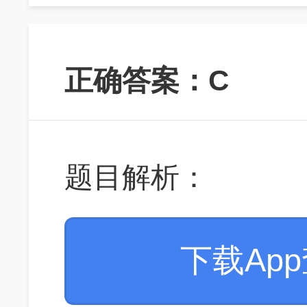
正确答案：C
题目解析：
下载Ap