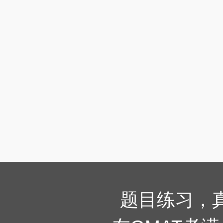
题目练习，