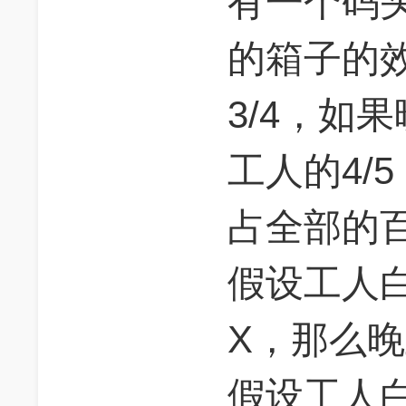
有一个码
的箱子的
3/4，如
工人的4/
占全部的
假设工人
X，那么晚上
假设工人