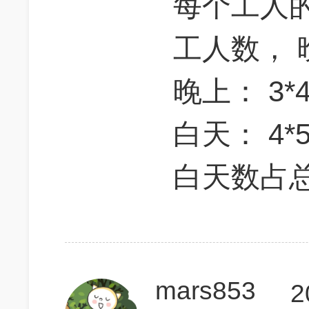
每个工人的
工人数， 
晚上： 3*4
白天： 4*5
白天数占总数的
mars853
2