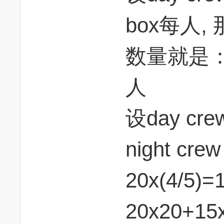
box每人, 那
数量就是：20
人
设day c
night c
20x(4/5)
20x20+15