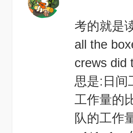
考的就是读题：
all the bo
crews did
思是:日
工作量的
队的工作