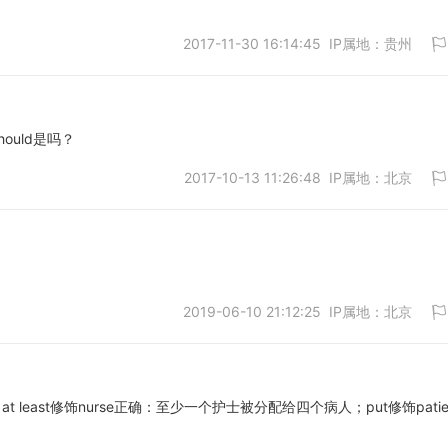
2017-11-30 16:14:45 IP属地：贵州
取消
ould是吗？
2017-10-13 11:26:48 IP属地：北京
取消
2019-06-10 21:12:25 IP属地：北京
取消
确; at least修饰nurse正确：至少一个护士被分配给四个病人；put修饰patie
取消