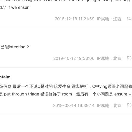
d.\" If we ensur
2016-12-18 11:21:59 IP属地：江西
intenting？
2019-10-12 19:53:06 IP属地：北京
取消
ntalm
圾信息 最后一个还说C是对的 珍爱生命 远离解析，C中ving紧跟名词起
through triage 错误修饰了 room，然后有一个小问题是 ensure + t
取消
2019-08-14 16:39:14 IP属地：北京