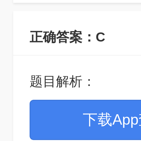
正确答案：C
题目解析：
下载Ap