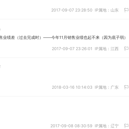
2017-09-07 23:28:50 IP属地：山东
臭
售业绩差（过去完成时）——今年11月销售业绩也起不来（因为底子弱）
2017-09-07 23:26:01 IP属地：江西
取消
玮
2018-03-16 10:14:03 IP属地：广东
取消
2017-09-08 08:30:59 IP属地：辽宁
取消