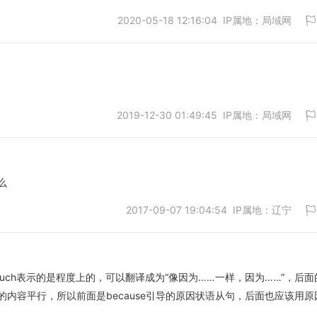
2020-05-18 12:16:04 IP属地：局域网
2019-12-30 01:49:45 IP属地：局域网
取消
思么
2017-09-07 19:04:54 IP属地：辽宁
取消
uch表示的是程度上的，可以翻译成为“像因为……一样，因为……”，后面
内容平行，所以前面是because引导的原因状语从句，后面也应该用原
取消