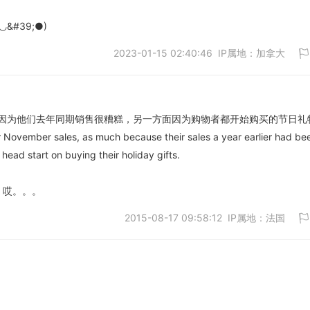
&#39;●)
2023-01-15 02:40:46 IP属地：加拿大
取消
面因为他们去年同期销售很糟糕，另一方面因为购物者都开始购买的节日礼
ir November sales, as much because their sales a year earlier had be
取消
ead start on buying their holiday gifts.
。。哎。。。
2015-08-17 09:58:12 IP属地：法国