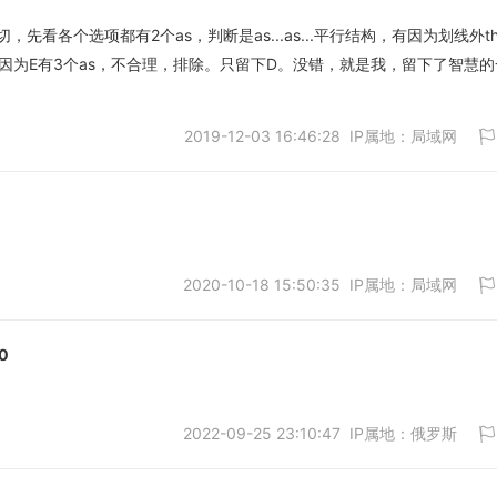
看各个选项都有2个as，判断是as...as...平行结构，有因为划线外th
C，又因为E有3个as，不合理，排除。只留下D。没错，就是我，留下了智慧的
取消
2019-12-03 16:46:28 IP属地：局域网
2020-10-18 15:50:35 IP属地：局域网
取消
0
2022-09-25 23:10:47 IP属地：俄罗斯
取消