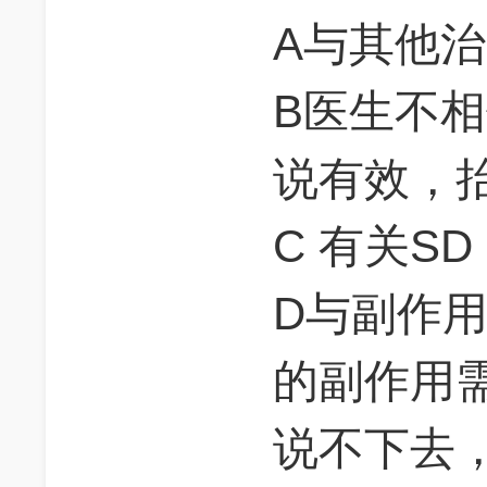
A与其他治
B医生不
说有效，
C 有关S
D与副作
的副作用
说不下去