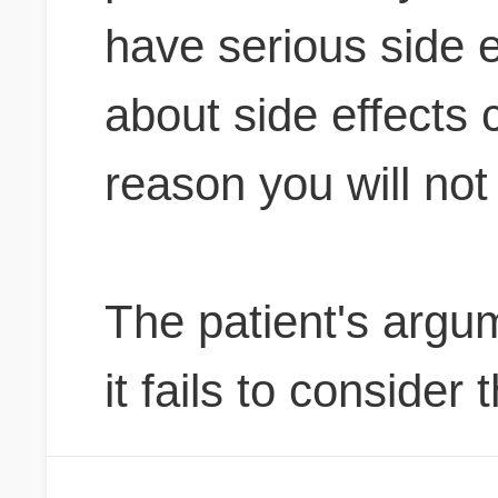
have serious side e
about side effects 
reason you will not
The patient's argu
it fails to consider 