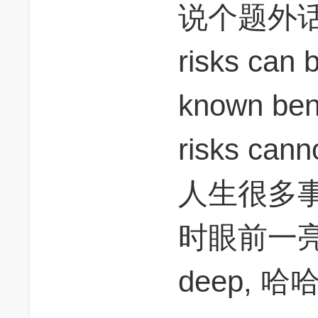
说个题外话
risks can 
known ben
risks 
人生很多
时眼前一亮
deep, 哈