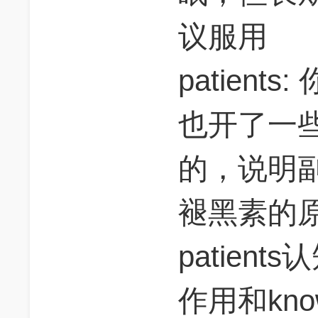
议服用
patien
也开了一
的，说明
褪黑素的
patients
作用和kno