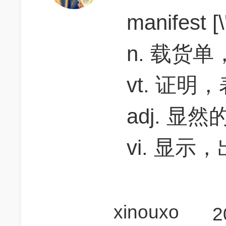
manifest [
n. 载货
vt. 证明
adj. 
vi. 显示
xinouxo
2