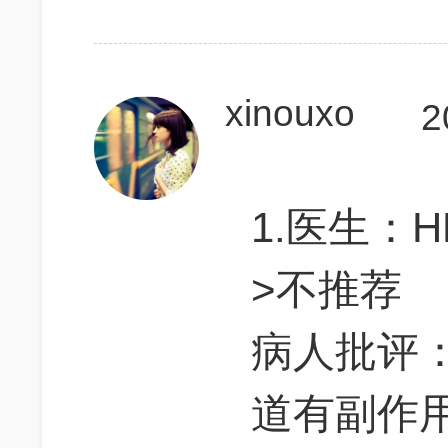
xinouxo
2
1.医生：
>不推荐
病人批评
道有副作