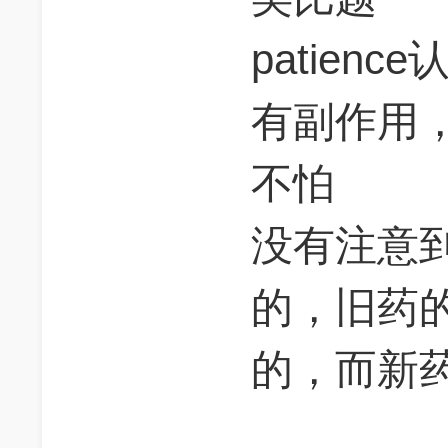
patien
有副作用
不怕
没有注意
的，旧药
的，而新