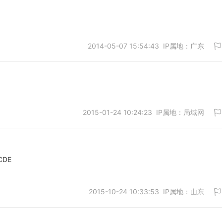
2014-05-07 15:54:43 IP属地：广东
取消
2015-01-24 10:24:23 IP属地：局域网
取消
CDE
取消
2015-10-24 10:33:53 IP属地：山东