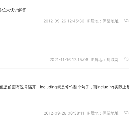
。各位大侠求解答
2012-09-26 12:45:36 IP属地：保留地址
取消
2021-11-16 17:15:08 IP属地：局域网
取消
但是前面有逗号隔开，including就是修饰整个句子，而including实际上
取消
2012-09-28 08:38:11 IP属地：保留地址