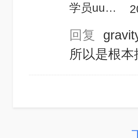
学员uu4SI9
2
回复
gravi
所以是根本