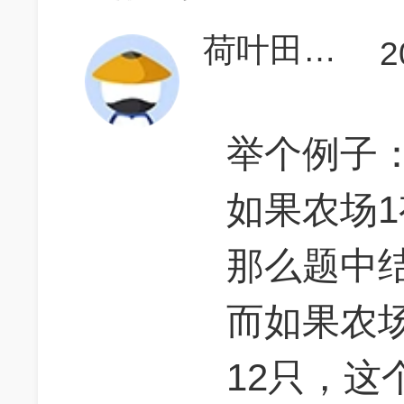
荷叶田田731
2
举个例子
如果农场1
那么题中
而如果农场
12只，这