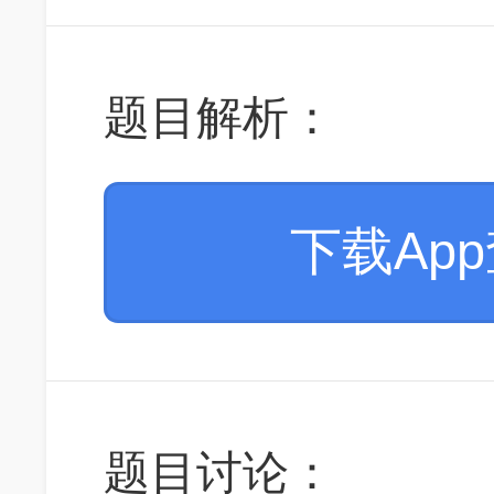
题目解析：
下载Ap
题目讨论：