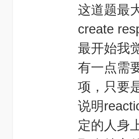
这道题最
create re
最开始我觉
有一点需
项，只要是修
说明reac
定的人身上