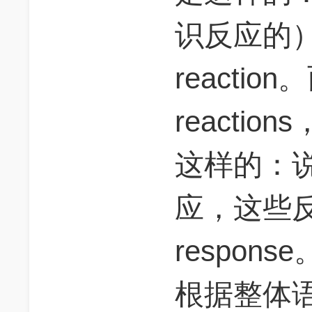
识反应的
reactio
reacti
这样的：
应，这些
response
根据整体