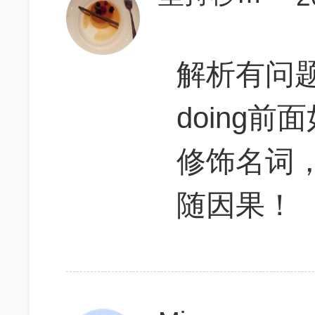
解析有问题：
doing
修饰名词
随因果！