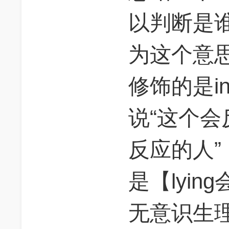
以判断是谁
为这个意
修饰的是in
说“这个
反应的人
是【lyi
无意识生