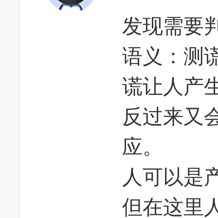
发现需要
语义：测
谎让人产
反过来又
应。
人可以是
但在这里