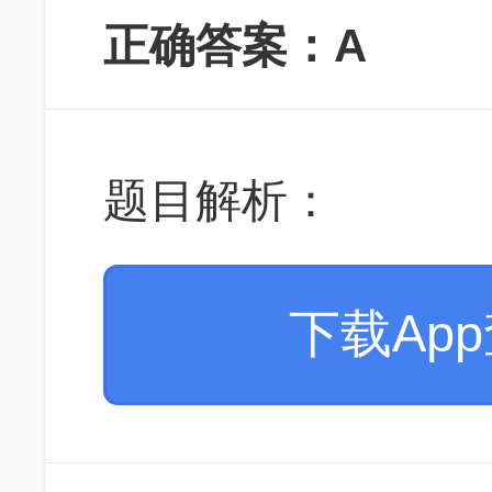
正确答案：A
题目解析：
下载Ap