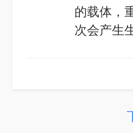
的载体，
次会产生