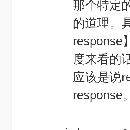
那个特定
的道理。
respon
度来看的
应该是说reac
respon