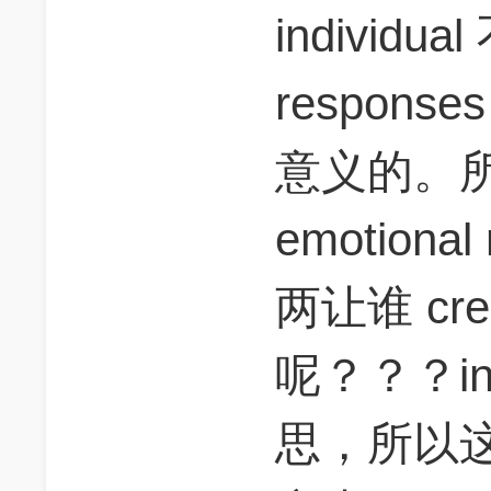
individua
response
意义的。所以
emotiona
两让谁 crea
呢？？？in
思，所以这