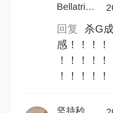
Bellatrix17
2
回复
杀G
感！！！！
！！！！！
！！！！！
坚持秒杀托福胜利
2