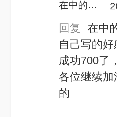
在中的Amour
2
回复
在中的
自己写的好
成功700
各位继续加
的