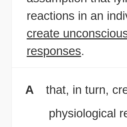
reactions in an ind
create unconscious
responses
.
A
that, in turn, 
physiological 