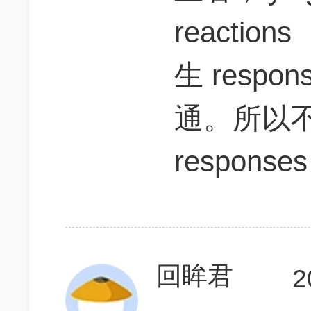
reaction
生 resp
通。所以
respons
回眸君
2