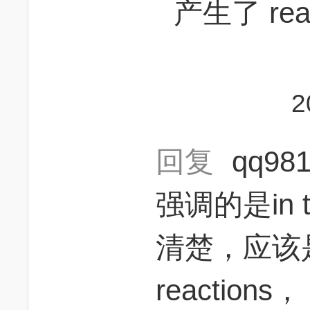
产生了 reac
2
回复
qq98
强调的是in
清楚，应该是l
reactions