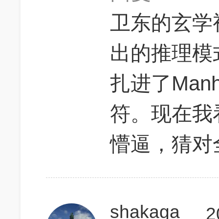
卫东的玄学
出的推理模
扎进了Man
符。现在我
懵逼，猜对
shakaga
2