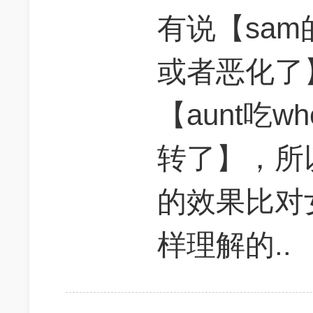
有说【sam
或者恶化了
【aunt吃wh
转了】，所
的效果比对
样理解的..