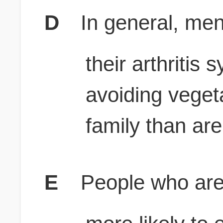
D
In general, men
their arthritis
avoiding veget
family than a
E
People who are 