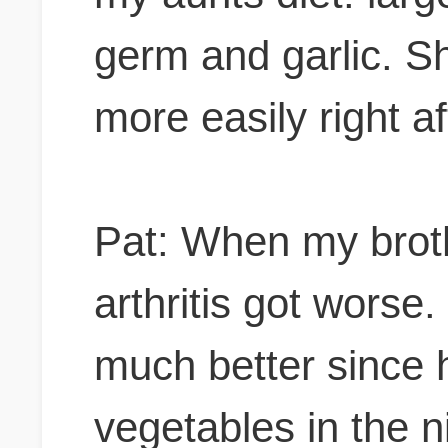
germ and garlic. S
more easily right af
Pat: When my broth
arthritis got worse
much better since 
vegetables in the n