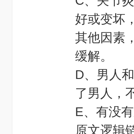
C、关节
好或变坏
其他因素
缓解。
D、男人
了男人，
E、有没
原文逻辑链