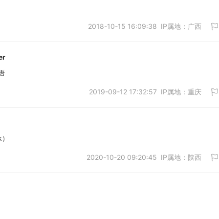
2018-10-15 16:09:38 IP属地：广西
取消
er
语
2019-09-12 17:32:57 IP属地：重庆
取消
k）
2020-10-20 09:20:45 IP属地：陕西
取消