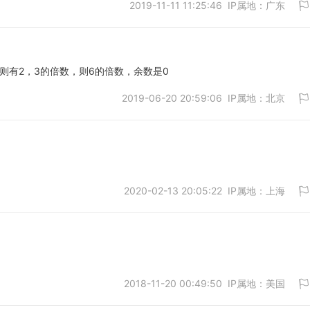
2019-11-11 11:25:46 IP属地：广东
取消
整数，则有2，3的倍数，则6的倍数，余数是0
2019-06-20 20:59:06 IP属地：北京
取消
2020-02-13 20:05:22 IP属地：上海
取消
2018-11-20 00:49:50 IP属地：美国
取消