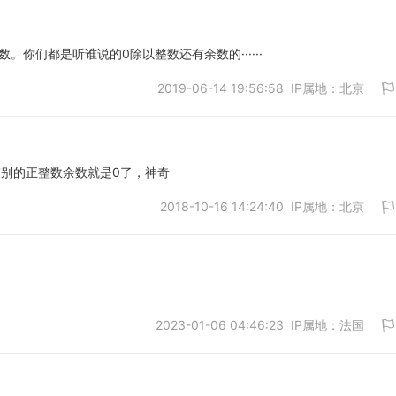
数。你们都是听谁说的0除以整数还有余数的······
2019-06-14 19:56:58 IP属地：北京
取消
带别的正整数余数就是0了，神奇
2018-10-16 14:24:40 IP属地：北京
取消
2023-01-06 04:46:23 IP属地：法国
取消