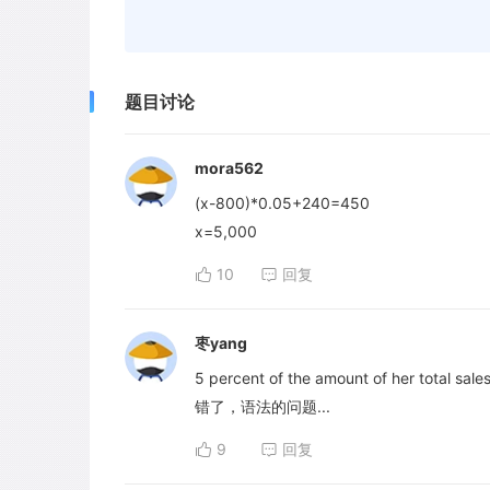
题目讨论
mora562
(x-800)*0.05+240=450
x=5,000
10
回复
枣yang
5 percent of the amount of her 
错了，语法的问题...
9
回复