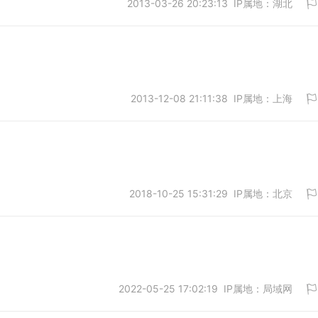
2013-03-26 20:23:13 IP属地：湖北
取消
2013-12-08 21:11:38 IP属地：上海
取消
2018-10-25 15:31:29 IP属地：北京
取消
2022-05-25 17:02:19 IP属地：局域网
取消