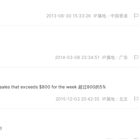
2013-08-30 15:33:26 IP属地：中国香港
取消
2014-03-08 23:34:51 IP属地：广东
取消
tal sales that exceeds $800 for the week 超过800的5%
2015-12-03 20:42:35 IP属地：北京
取消
!