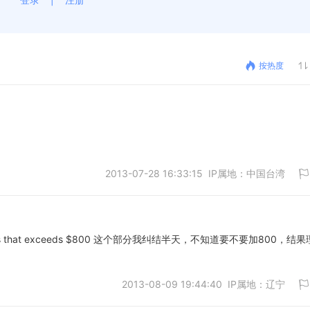
按热度
2013-07-28 16:33:15 IP属地：中国台湾
total sales that exceeds $800 这个部分我纠结半天，不知道要不要加800，结
取消
2013-08-09 19:44:40 IP属地：辽宁