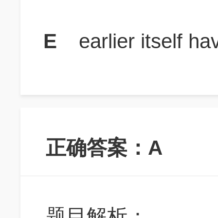
E
earlier itself 
正确答案：A
题目解析：