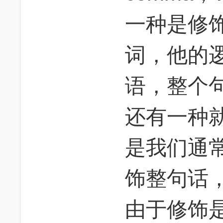
一种是修
词，他的
语，整个
还有一种
是我们通常
饰整句话
由于修饰