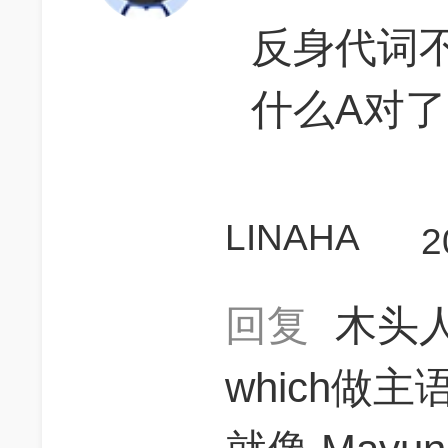
反身代词
什么A对了
LINAHA
2
回复
木头人
which做主语