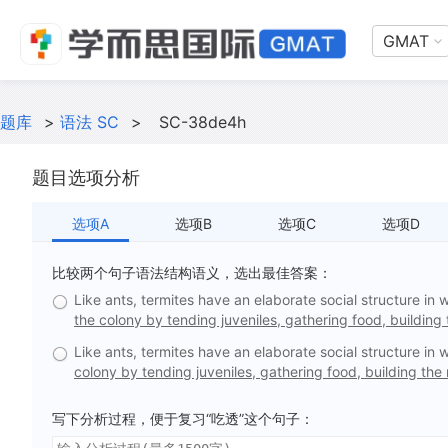
GMAT
题库
>
语法 SC
>
SC-38de4h
题目选项分析
选项A
选项B
选项C
选项D
比较两个句子语法结构语义，选出最佳答案：
Like ants, termites have an elaborate social structure in
the colony by tending juveniles, gathering food, building 
Like ants, termites have an elaborate social structure in
colony by tending juveniles, gathering food, building the n
写下分析过程，便于复习“吃透”这个句子：