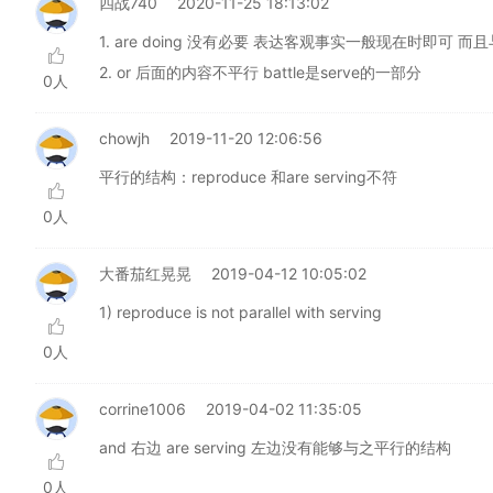
四战740
2020-11-25 18:13:02
1. are doing 没有必要 表达客观事实一般现在时即可 而且与 a f
2. or 后面的内容不平行 battle是serve的一部分
0人
chowjh
2019-11-20 12:06:56
平行的结构：reproduce 和are serving不符
0人
大番茄红晃晃
2019-04-12 10:05:02
1) reproduce is not parallel with serving
0人
corrine1006
2019-04-02 11:35:05
and 右边 are serving 左边没有能够与之平行的结构
0人