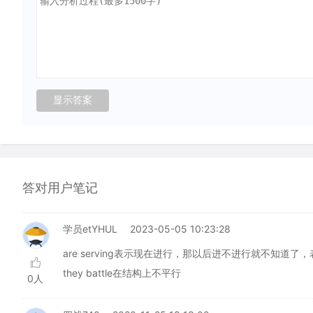
答对用户笔记
学员etYHUL
2023-05-05 10:23:28
are serving表示现在进行，那以后进不进行就不知道
they battle在结构上不平行
0人