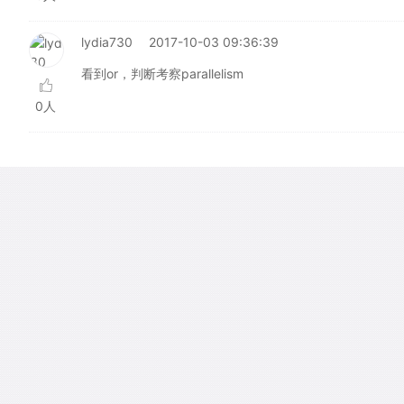
lydia730
2017-10-03 09:36:39
看到or，判断考察parallelism
0人