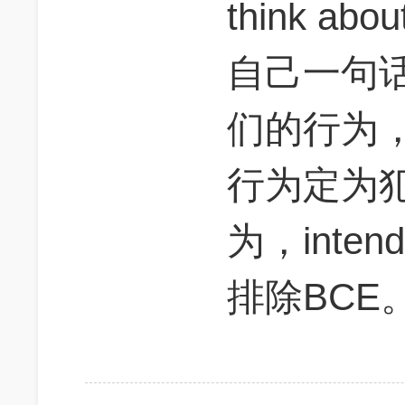
think ab
自己一句话
们的行为，
行为定为
为，inten
排除BCE