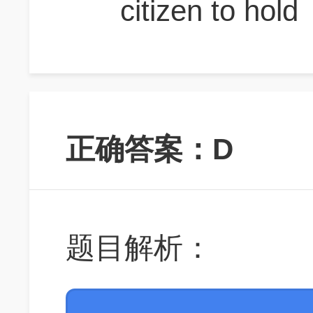
citizen to hold
正确答案：D
题目解析：