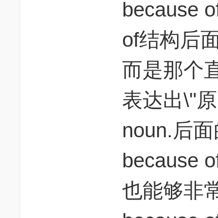
because
of结构后
而是那个
表达出\"
noun.
because 
也能够非