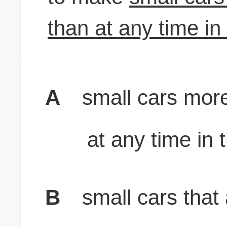
than at any time in 
A
small cars more
at any time in t
B
small cars that 