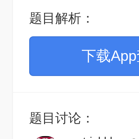
题目解析：
下载Ap
题目讨论：