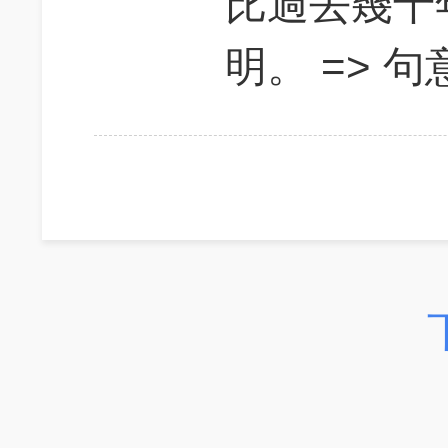
比過去幾十
明。 => 