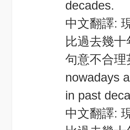
decades.
中文翻譯:
比過去幾十
句意不合理英
nowadays ar
in past dec
中文翻譯: