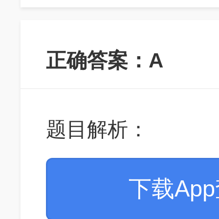
正确答案：A
题目解析：
下载Ap