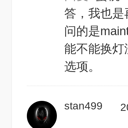
答，我也是
问的是maint
能不能换灯
选项。
stan499
2