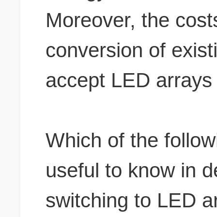
Moreover, the cost
conversion of existi
accept LED arrays
Which of the follow
useful to know in 
switching to LED ar