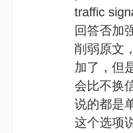
traffic sig
回答否加
削弱原文
加了，但
会比不换
说的都是
这个选项