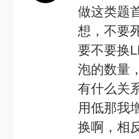
做这类题
想，不要
要不要换L
泡的数量，
有什么关系
用低那我
换啊，相