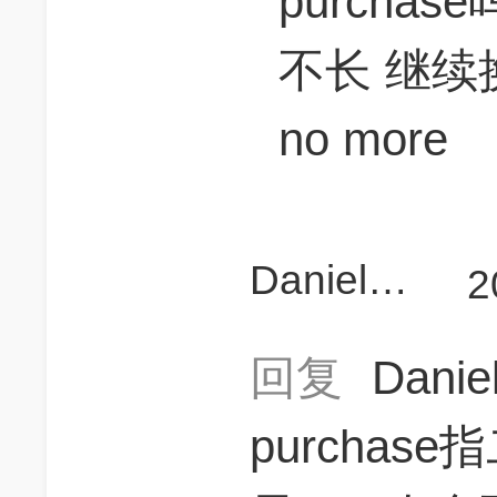
purcha
不长 继续
no more
Daniel蛋扭
2
回复
Dani
purcha