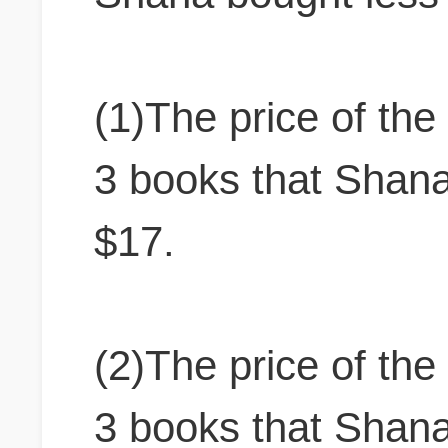
(1)The price of the
3 books that Shana
$17.
(2)The price of the
3 books that Shana