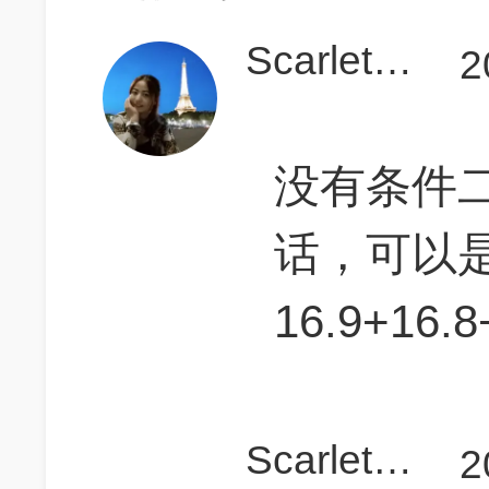
Scarlett来杀G
2
没有条件
话，可以
16.9+16.8
Scarlett来杀G
2