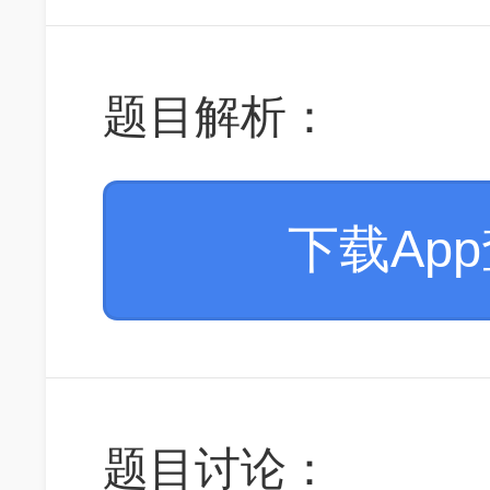
题目解析：
下载Ap
题目讨论：