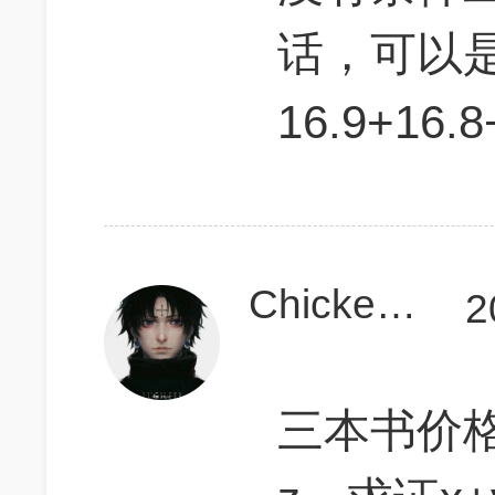
话，可以
16.9+16.8
ChickenWings
2
三本书价格