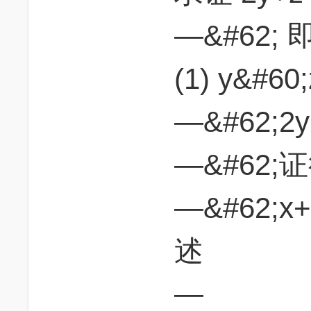
—&#62; 即
(1) y&#60
—&#62;2y
—&#62;证
—&#62;x
述
—