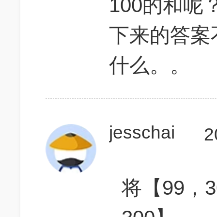
100的和
下来的答案
什么。。
jesschai
2
将【99，