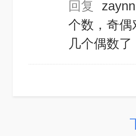
回复
zayn
个数，奇偶
几个偶数了