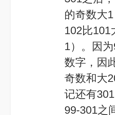
的奇数大1
102比10
1）。因为9
数字，因此
奇数和大2
记还有30
99-30