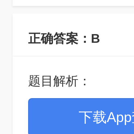
正确答案：B
题目解析：
下载Ap