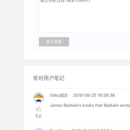
答对用户笔记
Goku成吉
2018-08-25 18:38:36
James Baldwin's books that Baldwin
5人