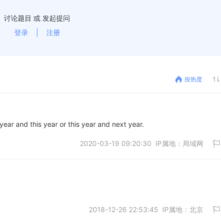
讨论题目 或 发起提问
登录
|
注册
按热度
 year and this year or this year and next year.
2020-03-19 09:20:30 IP属地：局域网
2018-12-26 22:53:45 IP属地：北京
取消