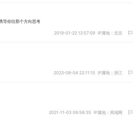
诱导你往那个方向思考
2019-01-22 12:57:09 IP属地：北京
取消
2023-08-04 22:11:15 IP属地：浙江
取消
2021-11-03 09:58:35 IP属地：局域网
取消