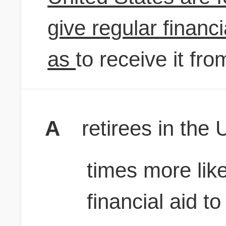
give regular financi
as
to receive it fr
A
retirees in the 
times more like
financial aid to