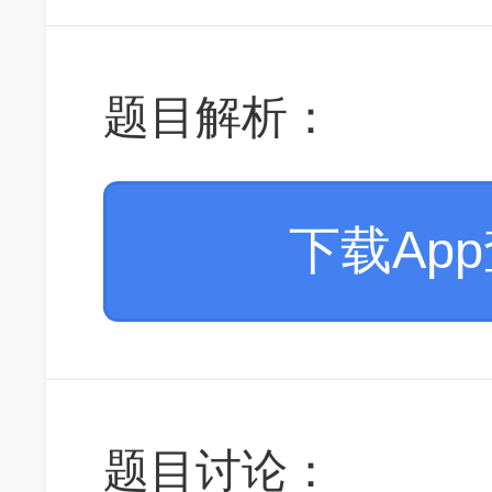
题目解析：
下载Ap
题目讨论：