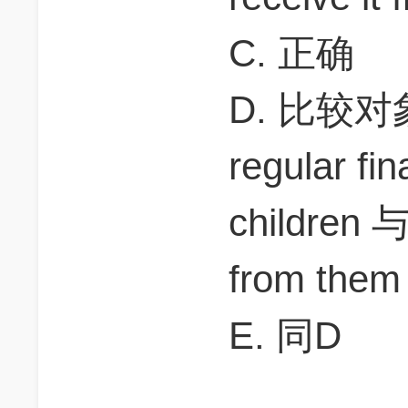
C. 正确
D. 比较对象
regular fin
children 与 
from them
E. 同D