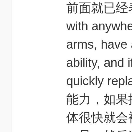
前面就已经表达
with anywher
arms, have 
ability, and i
quickly 
能力，如果
体很快就会