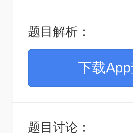
题目解析：
下载Ap
题目讨论：