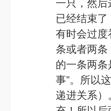
一只，然后
已经结束了
有时会过度
条或者两条
的一条两条
事”。所以
递进关系）
充！所以后面