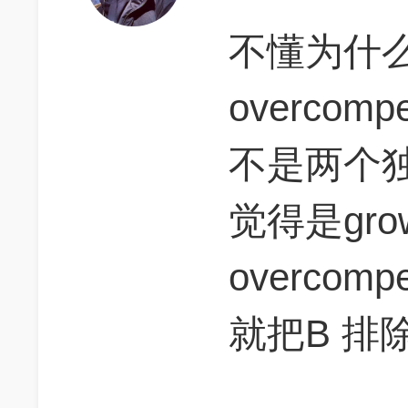
不懂为什么
overcompe
不是两个
觉得是gro
overco
就把B 排