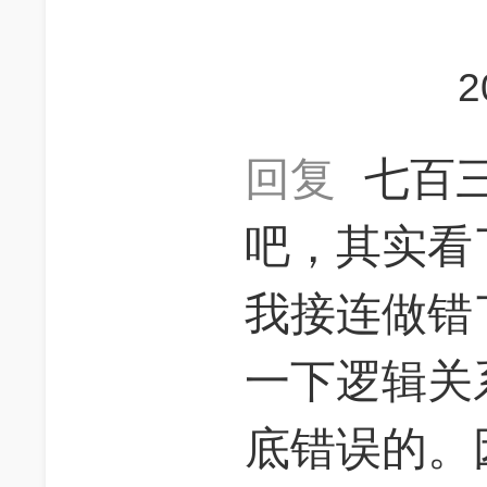
2
回复
七百
吧，其实看
我接连做错
一下逻辑关
底错误的。