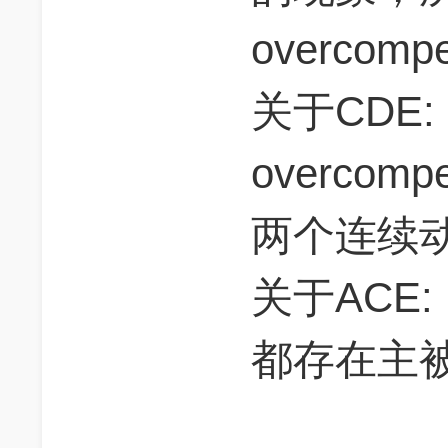
overcompe
关于CDE:
overcompe
两个连续
关于ACE:
都存在主