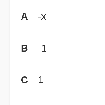
A
-x
B
-1
C
1