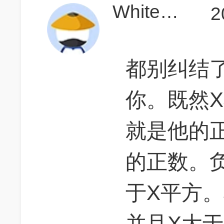
WhiteBear伪大状
2
都别纠结
你。既然X
就是他的
的正数。
于X平方。
并且X大于