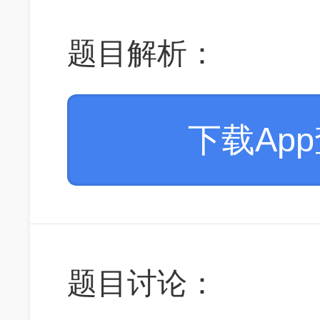
题目解析：
下载Ap
题目讨论：