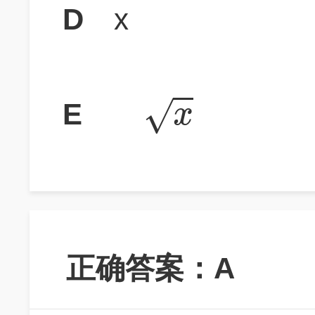
D
x
√
x
E
正确答案：A