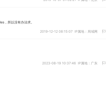
取消
ales，所以没有办法求。
2019-12-12 08:15:07 IP属地：局域网
取消
2023-08-19 10:37:46 IP属地：广东
取消
取消