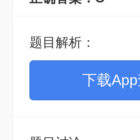
题目解析：
下载Ap