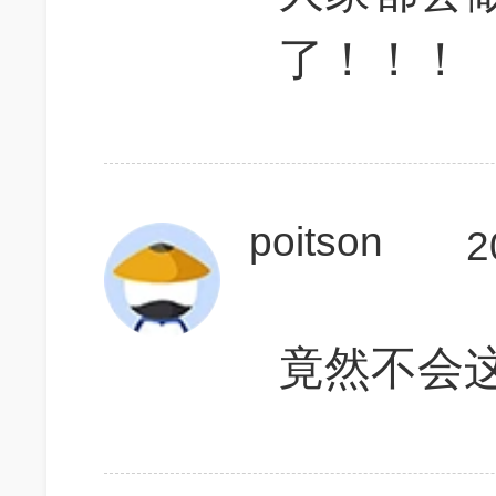
了！！！
poitson
2
竟然不会