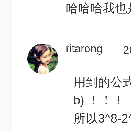
哈哈哈我也
ritarong
2
用到的公式： 
b) ！！！
所以3^8-2