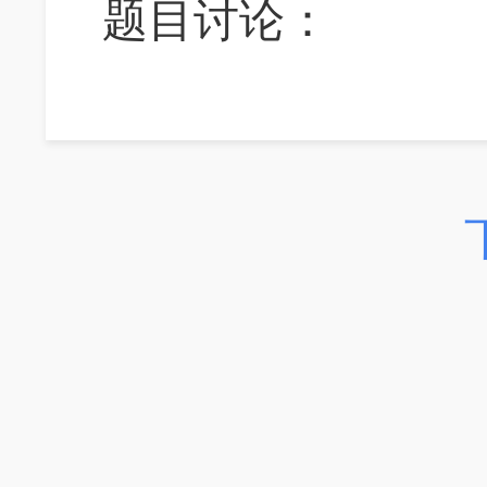
题目讨论：