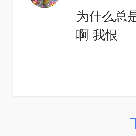
为什么总
啊 我恨