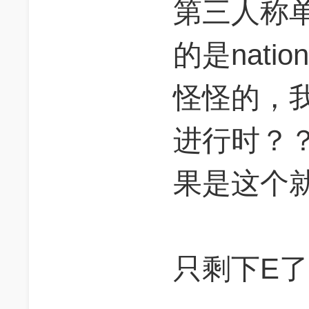
第三人称单
的是nation
怪怪的，
进行时？？正
果是这个
只剩下E