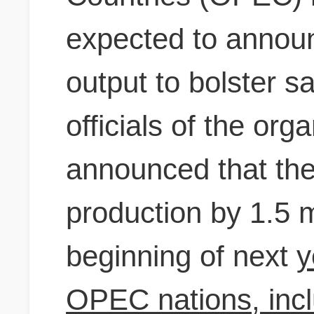
expected to announ
output to bolster sa
officials of the org
announced that the 
production by 1.5 m
beginning of next
y
OPEC nations, inc