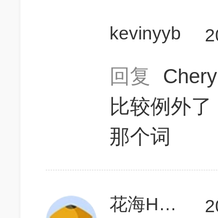
kevinyyb
2
回复
Cher
比较例外了
那个词
花海HUAN游世界
2