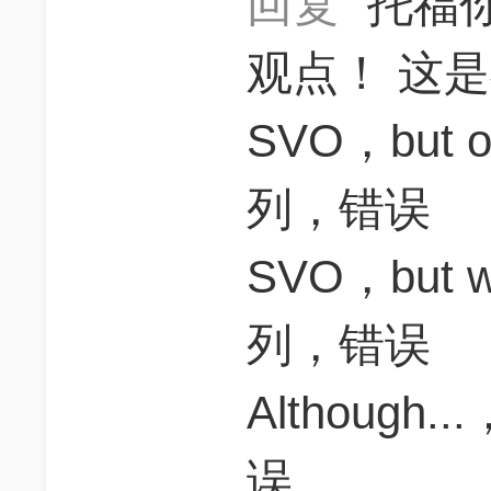
回复
托福
观点！ 这
SVO，but 
列，错误
SVO，but
列，错误
Although.
误