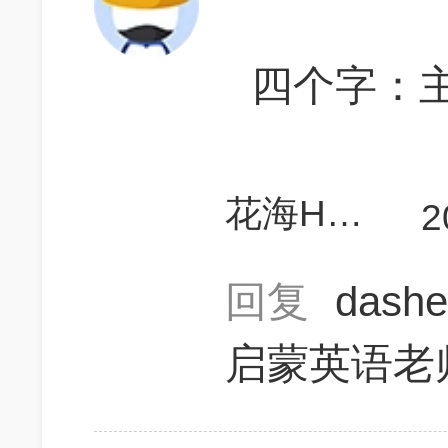
四个字：
花海HUAN游世界
2
回复
dash
启蒙英语老