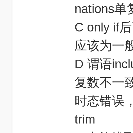
nation
C only
应该为一般
D 谓语inc
复数不一致；
时态错误
trim