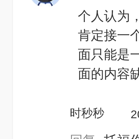
个人认为，
肯定接一个句
面只能是一个
面的内容
时秒秒
2