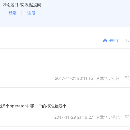
讨论题目 或 发起提问
登录
|
注册
按热度
2017-11-21 20:11:15 IP属地：江苏
个operator中哪一个的标准差最小
2017-11-29 21:16:27 IP属地：湖北
取消