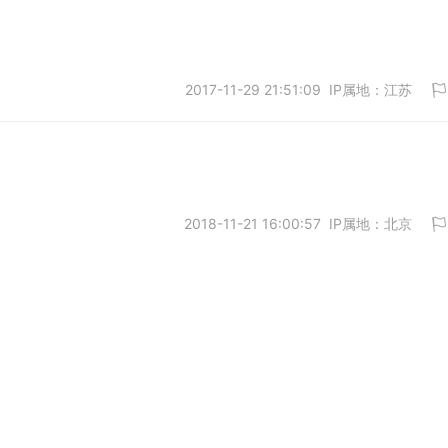
2017-11-29 21:51:09 IP属地：江苏
取消
2018-11-21 16:00:57 IP属地：北京
取消
取消