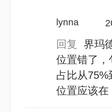
lynna
2
回复
界玛德
位置错了，
占比从75%
位置应该在 h