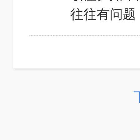
往往有问题