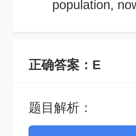
population, now
正确答案：E
题目解析：