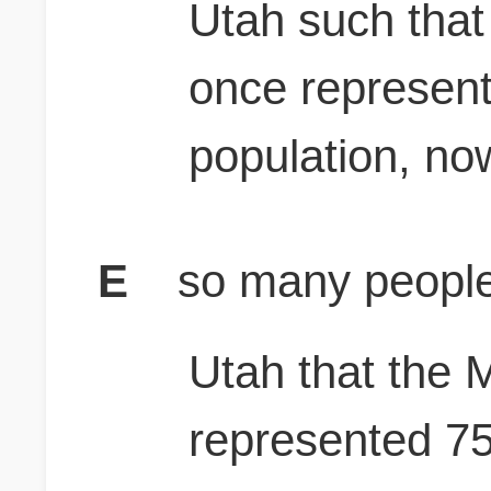
Utah such tha
once represent
population, now
E
so many people
Utah that the
represented 75