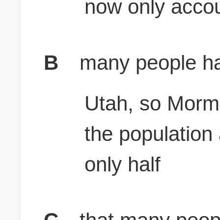
now only accoun
B
many people h
Utah, so Morm
the population
only half