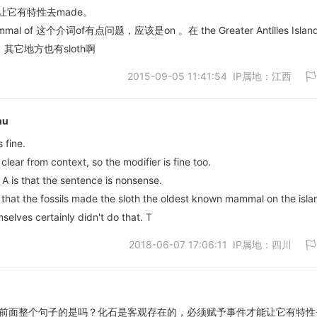
它有特性去made。
mammal of 这个介词of有点问题，应该是on 。在 the Greater Antilles Islan
它地方也有sloth啊
2015-09-05 11:41:54 IP属地：江西
hu
 fine.
clear from context, so the modifier is fine too.
取消
A is that the sentence is nonsense.
s that the fossils made the sloth the oldest known mammal on the isla
mselves certainly didn't do that. T
2018-06-07 17:06:11 IP属地：四川
修饰前面整个句子的是吗？化石是客观存在的，必须赋予事件才能让它有特性