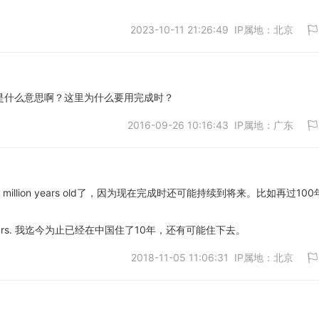
2023-10-11 21:26:49 IP属地：北京
取消
 years old是什么意思啊？这里为什么要用完成时？
2016-09-26 10:16:43 IP属地：广东
取消
illion years old了，因为现在完成时还可能持续到将来。比如再过100
取消
for 10 years. 我迄今为止已经在中国住了10年，还有可能住下去。
2018-11-05 11:06:31 IP属地：北京