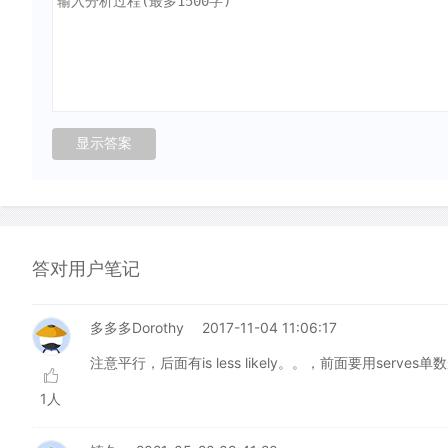
答对用户笔记
多多多Dorothy
2017-11-04 11:06:17
注意平行，后面有is less likely。。，前面要用serves单
1人