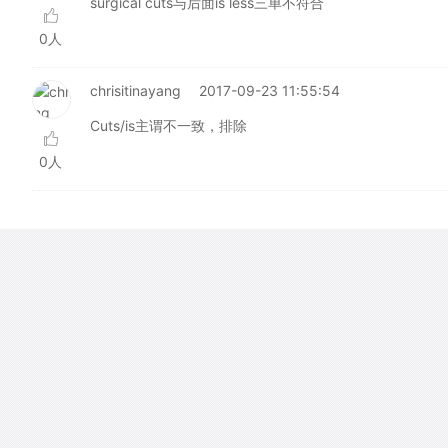
surgical cuts与后面is less三单不符合
0人
chrisitinayang
2017-09-23 11:55:54
Cuts/is主谓不一致，排除
0人