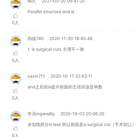
铸久
2021-05-20 09:41:20
Parallel structure and is
0人
四战740
2020-11-30 18:45:48
1. is surgical cuts 主谓不一致
0人
yaxin711
2020-10-17 22:43:11
and之后的is提示前面的主语应该是单数
0人
学员mgwwBq
2020-10-03 20:06:35
未划线部分is less 所以前面是a surgical cut（手术切口）
0人