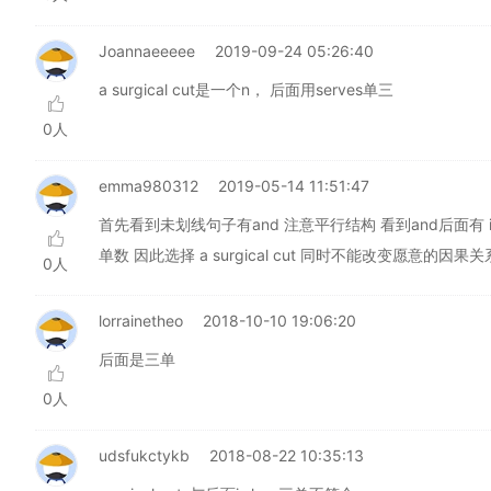
Joannaeeeee
2019-09-24 05:26:40
a surgical cut是一个n， 后面用serves单三
0人
emma980312
2019-05-14 11:51:47
首先看到未划线句子有and 注意平行结构 看到and后面有
单数 因此选择 a surgical cut 同时不能改变愿意的因果关
0人
lorrainetheo
2018-10-10 19:06:20
后面是三单
0人
udsfukctykb
2018-08-22 10:35:13