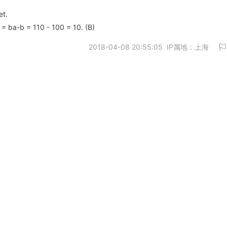
et.
= ba-b = 110 - 100 = 10. (B)
2018-04-08 20:55:05 IP属地：上海
取消