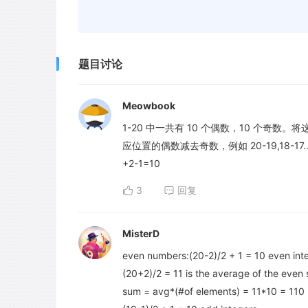
题目讨论
Meowbook
1-20 中一共有 10 个偶数，10 个奇
应位置的偶数减去奇数，例如 20-19,18-17……2
+2-1=10
3
回复
MisterD
even numbers:(20-2)/2 + 1 = 10 even int
(20+2)/2 = 11 is the average of the even 
sum = avg*(#of elements) = 11*10 = 110