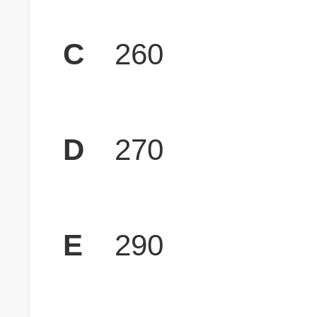
C
260
D
270
E
290