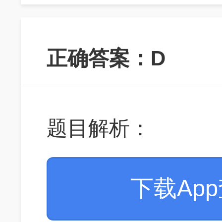
正确答案：D
题目解析：
下载Ap