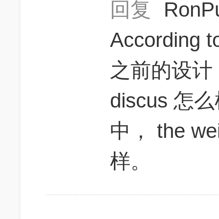
回复
RonP
Accordi
之前的设计， th
discus
中， the wei
样。