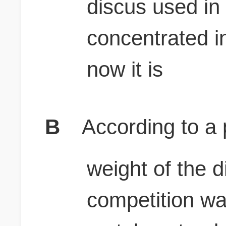
discus used in 
concentrated in
now it is
B
According to a 
weight of the d
competition wa