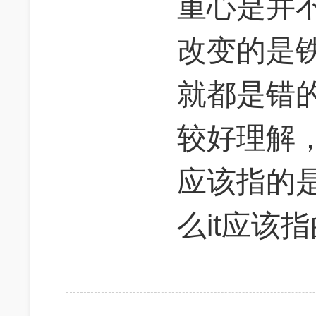
重心是并
改变的是
就都是错
较好理解，
应该指的
么it应该