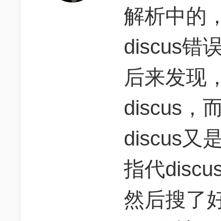
解析中的，it
discu
后来发现，
discus，
discus
指代disc
然后搜了