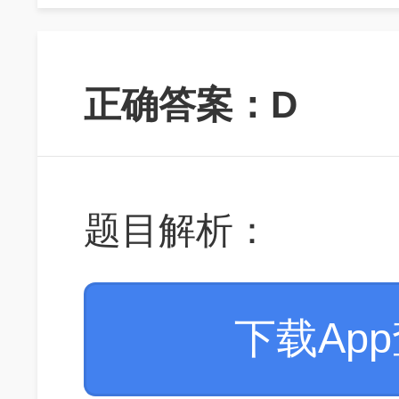
正确答案：D
题目解析：
下载Ap