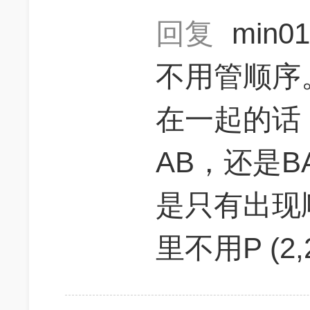
回复
min0
不用管顺序。
在一起的话，
AB，还是BA
是只有出现
里不用P (2,