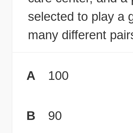
selected to play a
many different pair
A
100
B
90