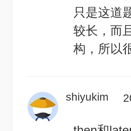
只是这道
较长，而且中
构，所以
shiyukim
2
then和lat