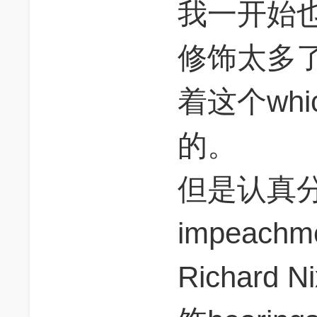
我一开始也
修饰太多
着这个wh
的。
但是认真分析
impeachme
Richar