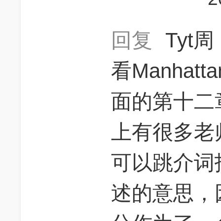
回复
Tyt周
看Manhatt
面的第十二
上有很多老师
可以跳介词
述的意思，