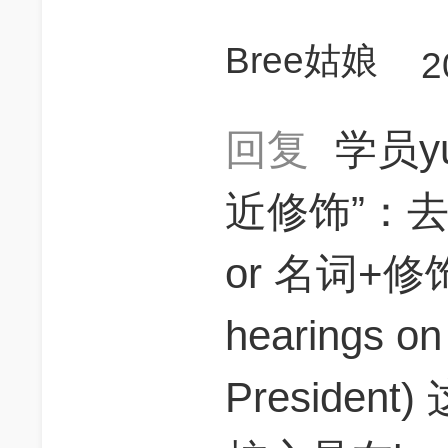
Bree姑娘
2
回复
学员y
近修饰”：
or 名词+
hearings on
Preside