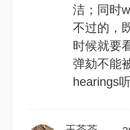
洁；同时w
不过的，
时候就要看意
弹劾不能
hearin
王茶茶