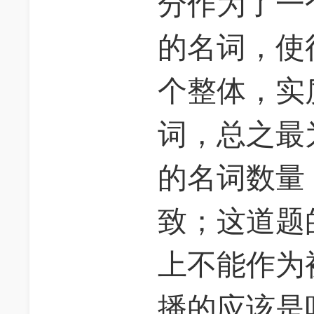
分作为了一
的名词，使
个整体，实
词，总之最
的名词数量
致；这道题的i
上不能作为
播的应该是