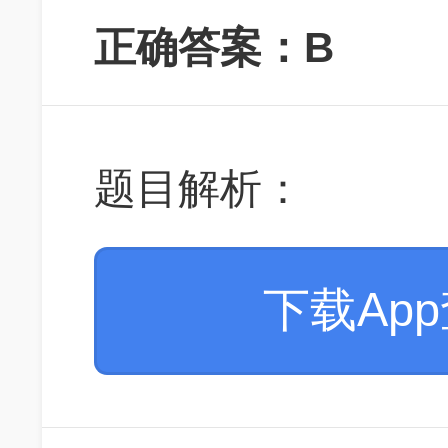
正确答案：B
题目解析：
下载Ap