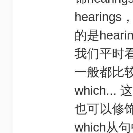
hearin
的是hear
我们平时看
一般都比较短
which..
也可以修
which