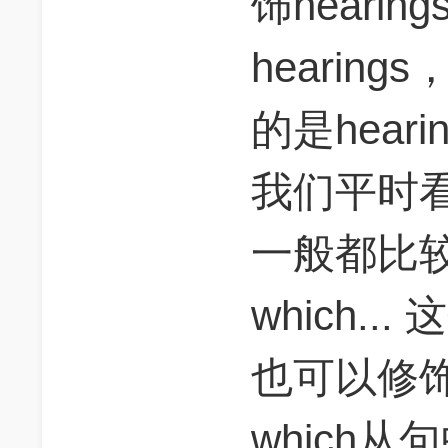
饰heari
hearin
的是hear
我们平时看
一般都比较短
which..
也可以修
which