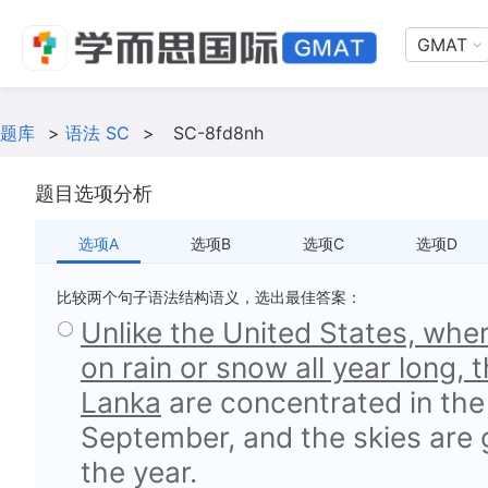
GMAT
题库
>
语法 SC
>
SC-8fd8nh
题目选项分析
选项A
选项B
选项C
选项D
比较两个句子语法结构语义，选出最佳答案：
Unlike the United States, whe
on rain or snow all year long, t
Lanka
are concentrated in th
September, and the skies are g
the year.