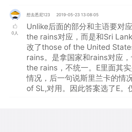
想去悉尼123
2019-05-23 13:08:05
Unlike后面的部分和主语要对应，因
0人
the rains对应，而是和Sri
改了those of the United St
rains。是拿国家和rains
the rains，不统一。E里
情况，后一句说斯里兰卡的情况。而且in
of SL,对用。因此答案选了E