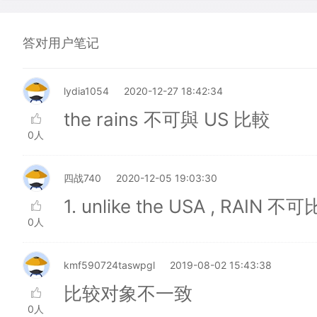
答对用户笔记
lydia1054
2020-12-27 18:42:34
the rains 不可與 US 比較
0人
四战740
2020-12-05 19:03:30
1. unlike the USA , RAIN 不
0人
kmf590724taswpgl
2019-08-02 15:43:38
比较对象不一致
0人